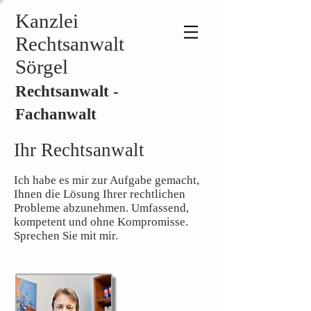
Kanzlei
Rechtsanwalt
Sörgel
Rechtsanwalt -
Fachanwalt
Ihr Rechtsanwalt
Ich habe es mir zur Aufgabe gemacht,
Ihnen die Lösung Ihrer rechtlichen
Probleme abzunehmen. Umfassend,
kompetent und ohne Kompromisse.
Sprechen Sie mit mir.