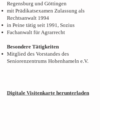
Regensburg und Göttingen
mit Prädikatsexamen Zulassung als
Rechtsanwalt 1994
in Peine tätig seit 1991, Sozius
Fachanwalt für Agrarrecht
Besondere Tätigkeiten
Mitglied des Vorstandes des
Seniorenzentrums Hohenhameln e.V.
Digitale Visitenkarte herunterladen