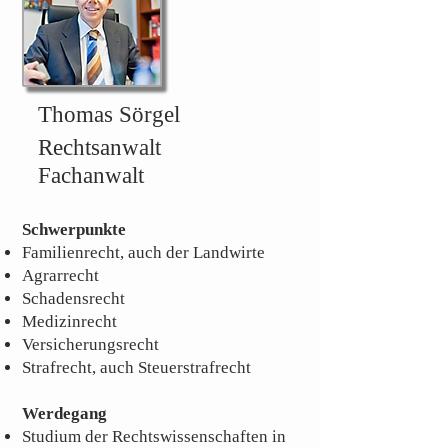
Thomas Sörgel
Rechtsanwalt
Fachanwalt
Schwerpunkte
Familienrecht, auch der Landwirte
Agrarrecht
Schadensrecht
Medizinrecht
Versicherungsrecht
Strafrecht, auch Steuerstrafrecht
Werdegang
Studium der Rechtswissenschaften in